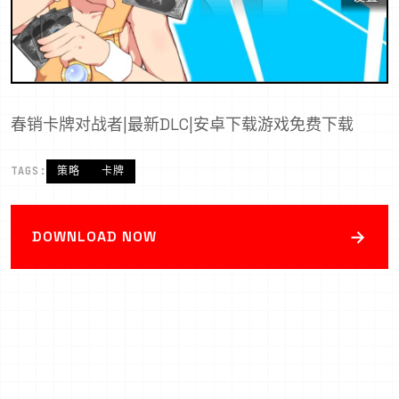
春销卡牌对战者|最新DLC|安卓下载游戏免费下载
TAGS:
策略
卡牌
→
DOWNLOAD NOW